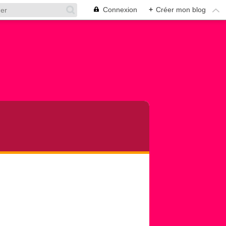
Connexion
+
Créer mon blog