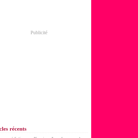
Publicité
cles récents