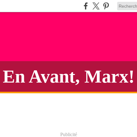
En Avant, Marx!
Publicité