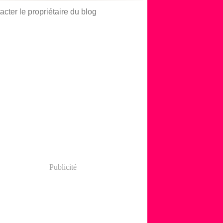
acter le propriétaire du blog
Publicité