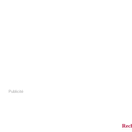
Publicité
Rec